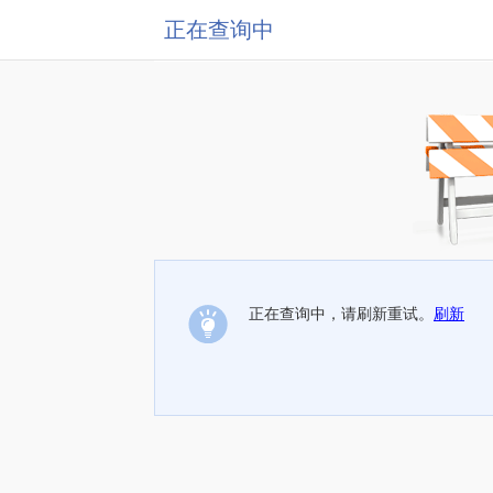
正在查询中
正在查询中，请刷新重试。
刷新